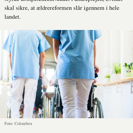
skal sikre, at ældrereformen slår igennem i hele
landet.
Foto: Colourbox