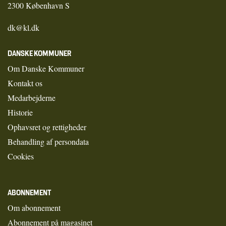
2300 København S
dk@kl.dk
DANSKE KOMMUNER
Om Danske Kommuner
Kontakt os
Medarbejderne
Historie
Ophavsret og rettigheder
Behandling af persondata
Cookies
ABONNEMENT
Om abonnement
Abonnement på magasinet