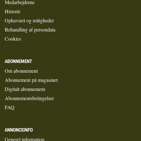
Medarbejderne
Historie
Ophavsret og rettigheder
Behandling af persondata
Cookies
ABONNEMENT
Om abonnement
Abonnement på magasinet
Digitalt abonnement
Abonnementsbetingelser
FAQ
ANNONCEINFO
Generel information