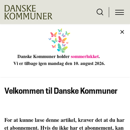
Danske Kommuner holder
sommerlukket
.
Vi er tilbage igen mandag den 10
. august 2026.
Velkommen til Danske Kommuner
For at kunne læse denne artikel, kræver det at du har
et abonnement. Hvis du ikke har et abonnement, kan